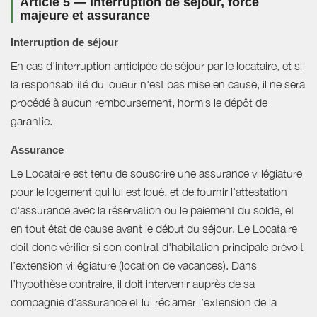
Article 5 — Interruption de séjour, force
majeure et assurance
Interruption de séjour
En cas d'interruption anticipée de séjour par le locataire, et si
la responsabilité du loueur n'est pas mise en cause, il ne sera
procédé à aucun remboursement, hormis le dépôt de
garantie.
Assurance
Le Locataire est tenu de souscrire une assurance villégiature
pour le logement qui lui est loué, et de fournir l'attestation
d'assurance avec la réservation ou le paiement du solde, et
en tout état de cause avant le début du séjour. Le Locataire
doit donc vérifier si son contrat d'habitation principale prévoit
l’extension villégiature (location de vacances). Dans
l’hypothèse contraire, il doit intervenir auprès de sa
compagnie d’assurance et lui réclamer l’extension de la