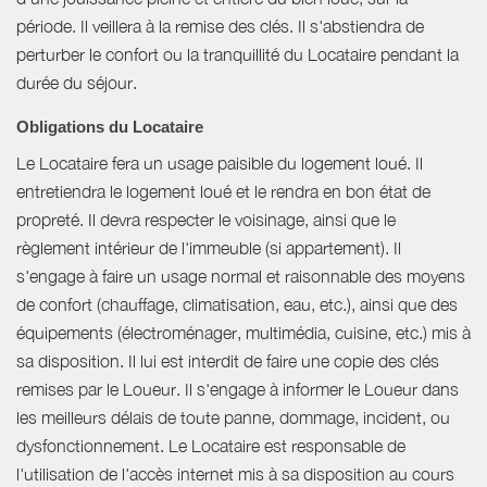
période. Il veillera à la remise des clés. Il s'abstiendra de
perturber le confort ou la tranquillité du Locataire pendant la
durée du séjour.
Obligations du Locataire
Le Locataire fera un usage paisible du logement loué. Il
entretiendra le logement loué et le rendra en bon état de
propreté. Il devra respecter le voisinage, ainsi que le
règlement intérieur de l'immeuble (si appartement). Il
s'engage à faire un usage normal et raisonnable des moyens
de confort (chauffage, climatisation, eau, etc.), ainsi que des
équipements (électroménager, multimédia, cuisine, etc.) mis à
sa disposition. Il lui est interdit de faire une copie des clés
remises par le Loueur. Il s'engage à informer le Loueur dans
les meilleurs délais de toute panne, dommage, incident, ou
dysfonctionnement. Le Locataire est responsable de
l'utilisation de l'accès internet mis à sa disposition au cours