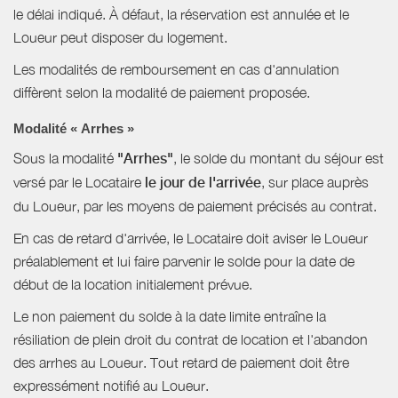
le délai indiqué. À défaut, la réservation est annulée et le
Loueur peut disposer du logement.
Les modalités de remboursement en cas d'annulation
diffèrent selon la modalité de paiement proposée.
Modalité « Arrhes »
Sous la modalité
"Arrhes"
, le solde du montant du séjour est
versé par le Locataire
le jour de l'arrivée
, sur place auprès
du Loueur, par les moyens de paiement précisés au contrat.
En cas de retard d'arrivée, le Locataire doit aviser le Loueur
préalablement et lui faire parvenir le solde pour la date de
début de la location initialement prévue.
Le non paiement du solde à la date limite entraîne la
résiliation de plein droit du contrat de location et l'abandon
des arrhes au Loueur. Tout retard de paiement doit être
expressément notifié au Loueur.