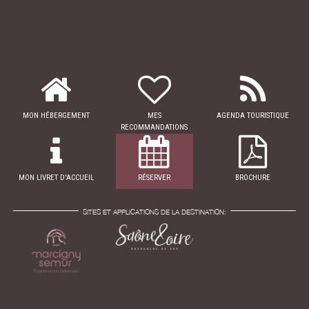
MON HÉBERGEMENT
MES
AGENDA TOURISTIQUE
RECOMMANDATIONS
MON LIVRET D'ACCUEIL
RÉSERVER
BROCHURE
SITES ET APPLICATIONS DE LA DESTINATION: