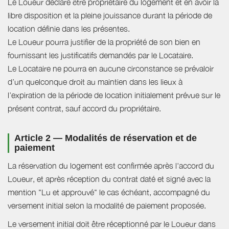
Le Loueur déclare être propriétaire du logement et en avoir la
libre disposition et la pleine jouissance durant la période de
location définie dans les présentes.
Le Loueur pourra justifier de la propriété de son bien en
fournissant les justificatifs demandés par le Locataire.
Le Locataire ne pourra en aucune circonstance se prévaloir
d’un quelconque droit au maintien dans les lieux à
l’expiration de la période de location initialement prévue sur le
présent contrat, sauf accord du propriétaire.
Article 2 — Modalités de réservation et de
paiement
La réservation du logement est confirmée après l'accord du
Loueur, et après réception du contrat daté et signé avec la
mention "Lu et approuvé" le cas échéant, accompagné du
versement initial selon la modalité de paiement proposée.
Le versement initial doit être réceptionné par le Loueur dans