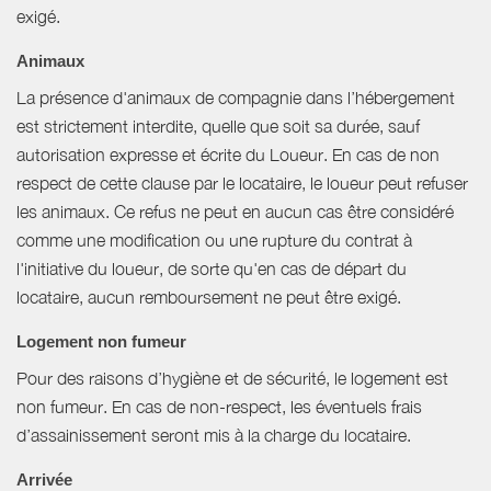
exigé.
Animaux
La présence d'animaux de compagnie dans l’hébergement
est strictement interdite, quelle que soit sa durée, sauf
autorisation expresse et écrite du Loueur. En cas de non
respect de cette clause par le locataire, le loueur peut refuser
les animaux. Ce refus ne peut en aucun cas être considéré
comme une modification ou une rupture du contrat à
l'initiative du loueur, de sorte qu'en cas de départ du
locataire, aucun remboursement ne peut être exigé.
Logement non fumeur
Pour des raisons d’hygiène et de sécurité, le logement est
non fumeur. En cas de non-respect, les éventuels frais
d’assainissement seront mis à la charge du locataire.
Arrivée