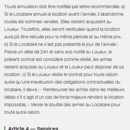
Toute annulation doit être notifiée par lettre recommandée. a)
Si le Locataire annule la location avant l’arrivée, il abandonne
toutes les sommes versées. Elles restent acquisent au
Loueur. Toutefois, elles seront restituées quand la location
aura pû être relouée pour la même période et au même prix.
b) Si le Locataire ne s’est pas présenté le jour de l’arrivée :
Passé un délai de 24h et sans avis notifé au Loueur, le
présent contrat est considéré comme résilié, les arrhes
restent acquises au Loueur et le Loueur peut disposer de sa
location. c) Si le Loueur résilie le contrat pour toute raison
autre qu'une inexécution des obligations contractuelles du
locataire, il devra : - Rembourser les arrhes dans les meilleurs
délais s'il s'agit d'un cas de force majeure rendant la location
impossible, - Verser le double des arrhes au Locataire pour
toute autre raison.
Article 4 — Services