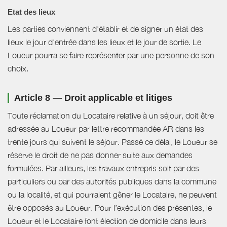
Etat des lieux
Les parties conviennent d'établir et de signer un état des
lieux le jour d'entrée dans les lieux et le jour de sortie. Le
Loueur pourra se faire représenter par une personne de son
choix.
Article 8 — Droit applicable et litiges
Toute réclamation du Locataire relative à un séjour, doit être
adressée au Loueur par lettre recommandée AR dans les
trente jours qui suivent le séjour. Passé ce délai, le Loueur se
réserve le droit de ne pas donner suite aux demandes
formulées. Par ailleurs, les travaux entrepris soit par des
particuliers ou par des autorités publiques dans la commune
ou la localité, et qui pourraient gêner le Locataire, ne peuvent
être opposés au Loueur. Pour l’exécution des présentes, le
Loueur et le Locataire font élection de domicile dans leurs