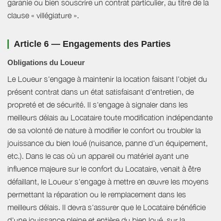
garanie ou bien souscrire un contrat particulier, au titre de la
clause « villégiature ».
Article 6 — Engagements des Parties
Obligations du Loueur
Le Loueur s'engage à maintenir la location faisant l'objet du
présent contrat dans un état satisfaisant d'entretien, de
propreté et de sécurité. Il s'engage à signaler dans les
meilleurs délais au Locataire toute modification indépendante
de sa volonté de nature à modifier le confort ou troubler la
jouissance du bien loué (nuisance, panne d'un équipement,
etc.). Dans le cas où un appareil ou matériel ayant une
influence majeure sur le confort du Locataire, venait à être
défaillant, le Loueur s'engage à mettre en œuvre les moyens
permettant la réparation ou le remplacement dans les
meilleurs délais. Il devra s'assurer que le Locataire bénéficie
d'une jouissance pleine et entière du bien loué, sur la