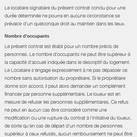
Le locataire signataire du présent contrat conclu pour une
durée déterminée ne pourra en aucune circonstance se
prévaloir d'un quelconque droit au maintien dans les lieux.
Nombre d'occupants
Le présent contrat est établi pour un nombre précis de
personnes. Le nombre d’occupants ne peut être supérieur à
la capacité d’accueil indiquée dans le descriptif du logement.
Le Locataire s'engage expressément à ne pas dépasser ce
nombre sans autorisation du propriétaire. Si le propriétaire
donne son accord, il peut alors demander un complément
financier par personne supplémentaire. Le loueur est en
mesure de refuser les personnes supplémentaires. Ce refus
ne peut en aucun cas être considéré comme une
modification ou une rupture du contrat à l'initiative du loueur,
de sorte qu'en cas de départ d'un nombre de personnes
supérieur à ceux refusés, aucun remboursement ne peut être