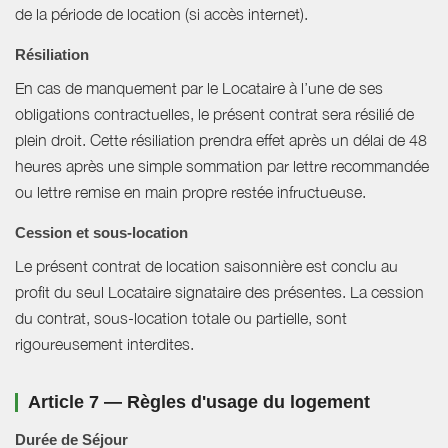
de la période de location (si accès internet).
Résiliation
En cas de manquement par le Locataire à l’une de ses
obligations contractuelles, le présent contrat sera résilié de
plein droit. Cette résiliation prendra effet après un délai de 48
heures après une simple sommation par lettre recommandée
ou lettre remise en main propre restée infructueuse.
Cession et sous-location
Le présent contrat de location saisonnière est conclu au
profit du seul Locataire signataire des présentes. La cession
du contrat, sous-location totale ou partielle, sont
rigoureusement interdites.
Article 7 — Règles d'usage du logement
Durée de Séjour