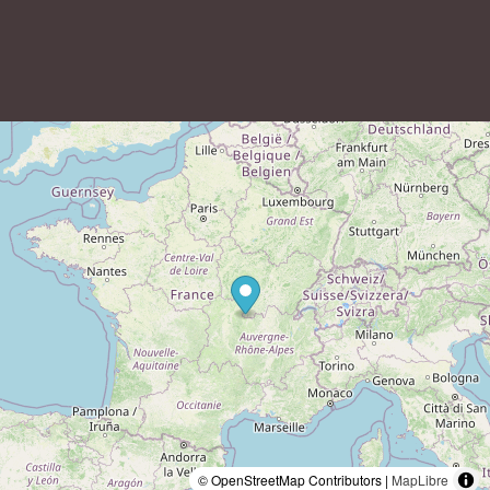
© OpenStreetMap Contributors |
MapLibre