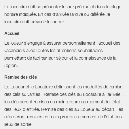
Le locataire doit se présenter le jour précisé et dans la plage
horaire indiquée. En cas d'arrivée tardive ou différée, le
locataire doit prévenir le loueur.
Accueil
Le loueur s'engage à assurer personnellement l'accueil des
vacanciers avec toutes les attentions souhaitables
permettant de faciliter leur séjour et la connaissance de la
région.
Remise des clés
Le Loueur et le Locataire définissent les modalités de remise
des clés suivantes : Remise des clés au Locataire à l'arrivée :
les clés seront remises en main propre au moment de l'état
des lieux d'entrée. Remise des clés au Loueur au départ : les
clés seront remises en main propre au moment de l'état des
lieux de sortie.