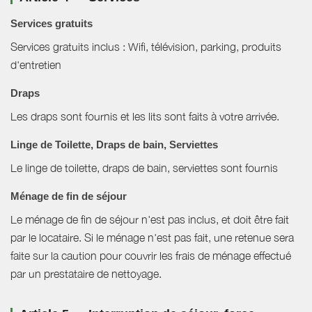
Services gratuits
Services gratuits inclus : Wifi, télévision, parking, produits
d'entretien
Draps
Les draps sont fournis et les lits sont faits à votre arrivée.
Linge de Toilette, Draps de bain, Serviettes
Le linge de toilette, draps de bain, serviettes sont fournis
Ménage de fin de séjour
Le ménage de fin de séjour n'est pas inclus, et doit être fait
par le locataire. Si le ménage n'est pas fait, une retenue sera
faite sur la caution pour couvrir les frais de ménage effectué
par un prestataire de nettoyage.