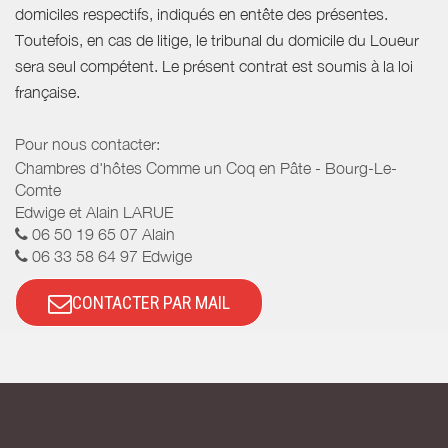
domiciles respectifs, indiqués en entête des présentes.
Toutefois, en cas de litige, le tribunal du domicile du Loueur
sera seul compétent. Le présent contrat est soumis à la loi
française.
Pour nous contacter:
Chambres d'hôtes Comme un Coq en Pâte - Bourg-Le-
Comte
Edwige et Alain LARUE
06 50 19 65 07 Alain
06 33 58 64 97 Edwige
CONTACTER PAR MAIL